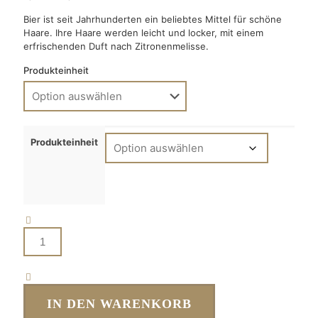
Bier ist seit Jahrhunderten ein beliebtes Mittel für schöne
Haare. Ihre Haare werden leicht und locker, mit einem
erfrischenden Duft nach Zitronenmelisse.
Produkteinheit
Produkteinheit
Bier
Shampoo
Menge
IN DEN WARENKORB