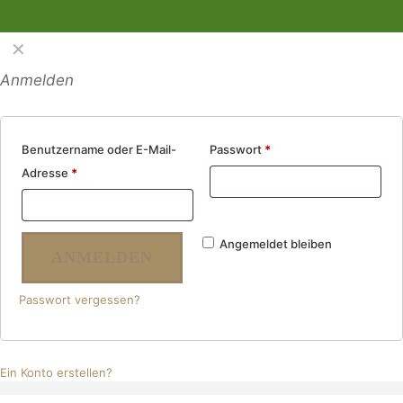
✕
Anmelden
Benutzername oder E-Mail-
Passwort
*
Adresse
*
Angemeldet bleiben
ANMELDEN
Passwort vergessen?
Ein Konto erstellen?