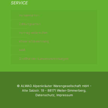
SERVICE
Versandarten
Zahlungsarten
Vertrag widerrufen
Widerrufsbelehrung
AGB
Großhandel-Landesvertretungen
© ALWAG Alpenkräuter Warengesellschaft mbH -
Alte Salzstr. 19 - 88171 Weiler-Simmerberg,
Datenschutz
,
Impressum