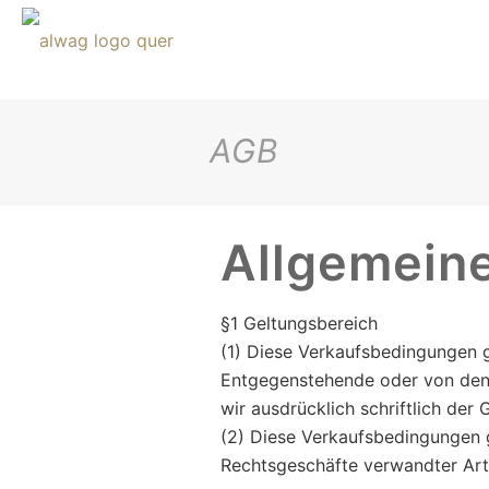
AGB
Allgemein
§1 Geltungsbereich
(1) Diese Verkaufsbedingungen g
Entgegenstehende oder von den
wir ausdrücklich schriftlich der
(2) Diese Verkaufsbedingungen g
Rechtsgeschäfte verwandter Art