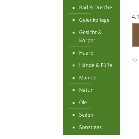
Bad & Dusche
4,
Gelenkpflege
Gesicht &
Körper
Haare
Hände & Füße
Männer
Natur
Öle
Seifen
Sonstiges