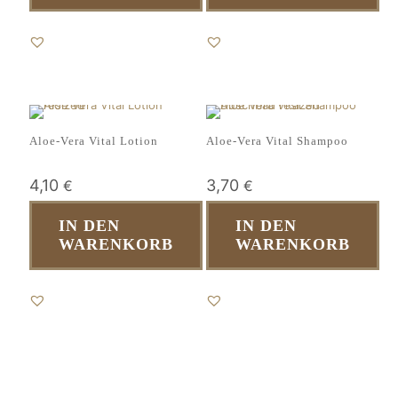
Aloe-Vera Vital Lotion
Aloe-Vera Vital Shampoo
4,10
3,70
€
€
IN DEN
IN DEN
WARENKORB
WARENKORB