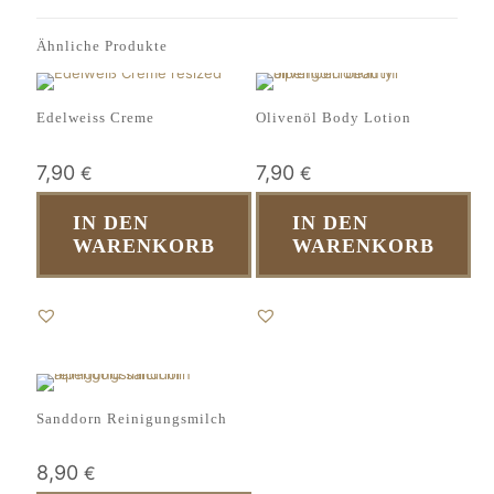
Ähnliche Produkte
Edelweiss Creme
Olivenöl Body Lotion
7,90
7,90
€
€
IN DEN
IN DEN
WARENKORB
WARENKORB
Sanddorn Reinigungsmilch
8,90
€