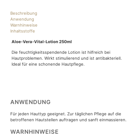
Beschreibung
Anwendung
Warnhinweise
Inhaltsstoffe
Aloe-Vera-Vital-Lotion 250ml
Die feuchtigkeitsspendende Lotion ist hilfreich bei
Hautproblemen. Wirkt stimulierend und ist antibakteriell.
Ideal für eine schonende Hautpflege.
ANWENDUNG
Für jeden Hauttyp geeignet. Zur täglichen Pflege auf die
betroffenen Hautstellen auftragen und sanft einmassieren.
WARNHINWEISE