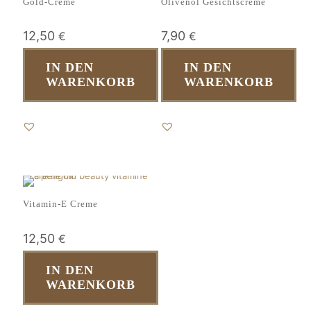
Gold-Creme
Olivenöl Gesichtscreme
12,50
7,90
€
€
IN DEN
IN DEN
WARENKORB
WARENKORB
Vitamin-E Creme
12,50
€
IN DEN
WARENKORB