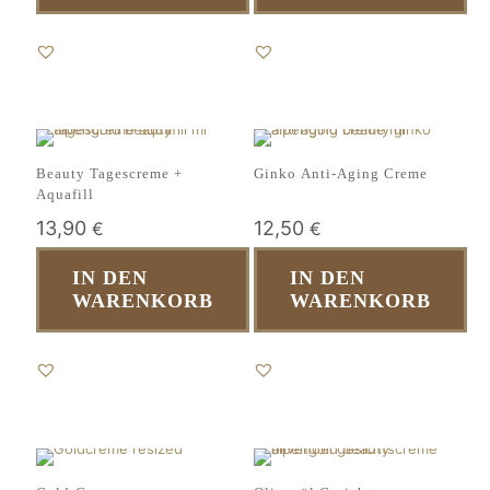
Beauty Tagescreme +
Ginko Anti-Aging Creme
Aquafill
13,90
12,50
€
€
IN DEN
IN DEN
WARENKORB
WARENKORB