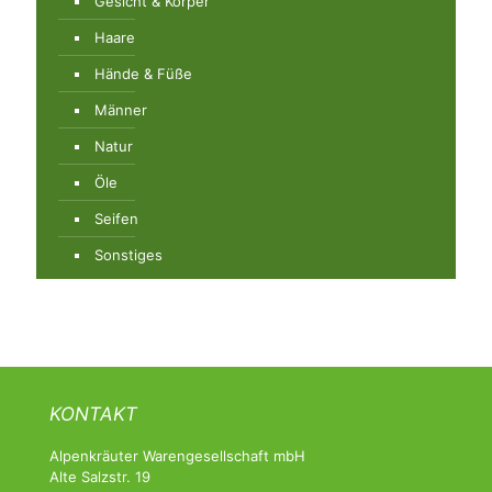
Gesicht & Körper
Haare
Hände & Füße
Männer
Natur
Öle
Seifen
Sonstiges
KONTAKT
Alpenkräuter Warengesellschaft mbH
Alte Salzstr. 19