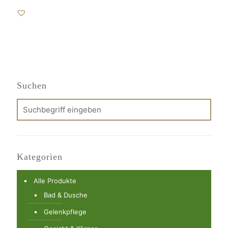
Suchen
Kategorien
Alle Produkte
Bad & Dusche
Gelenkpflege