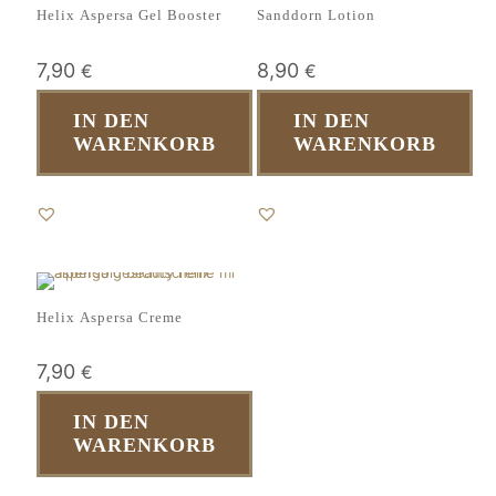
Helix Aspersa Gel Booster
Sanddorn Lotion
7,90
8,90
€
€
IN DEN
IN DEN
WARENKORB
WARENKORB
Helix Aspersa Creme
7,90
€
IN DEN
WARENKORB