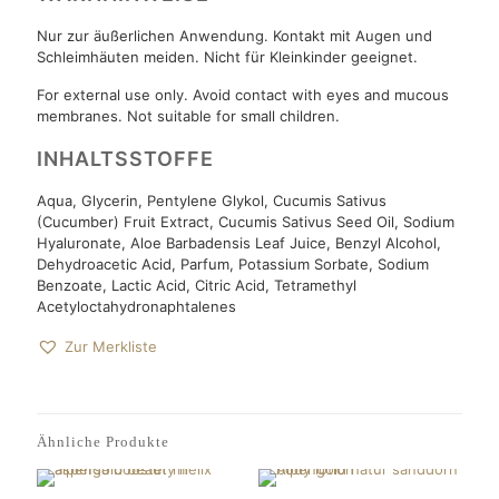
Nur zur äußerlichen Anwendung. Kontakt mit Augen und
Schleimhäuten meiden. Nicht für Kleinkinder geeignet.
For external use only. Avoid contact with eyes and mucous
membranes. Not suitable for small children.
INHALTSSTOFFE
Aqua, Glycerin, Pentylene Glykol, Cucumis Sativus
(Cucumber) Fruit Extract, Cucumis Sativus Seed Oil, Sodium
Hyaluronate, Aloe Barbadensis Leaf Juice, Benzyl Alcohol,
Dehydroacetic Acid, Parfum, Potassium Sorbate, Sodium
Benzoate, Lactic Acid, Citric Acid, Tetramethyl
Acetyloctahydronaphtalenes
Zur Merkliste
Ähnliche Produkte