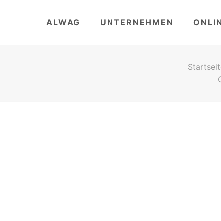
ALWAG
UNTERNEHMEN
ONLI
Startseit