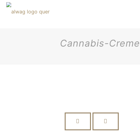
Cannabis-Creme