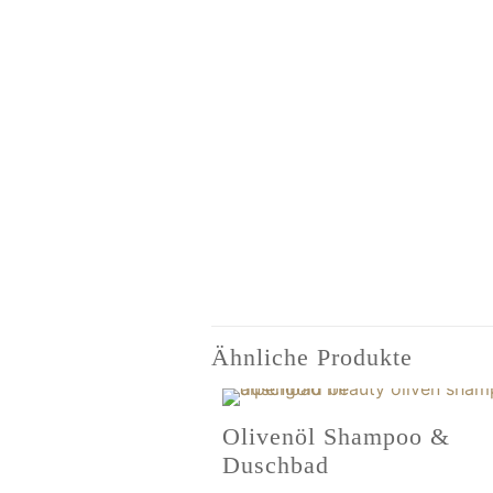
Ähnliche Produkte
Olivenöl Shampoo &
Duschbad