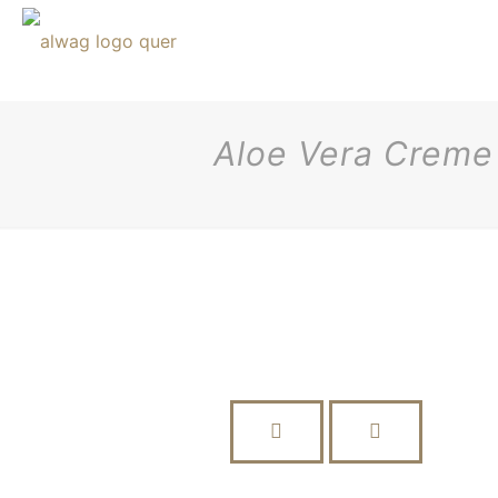
Aloe Vera Creme