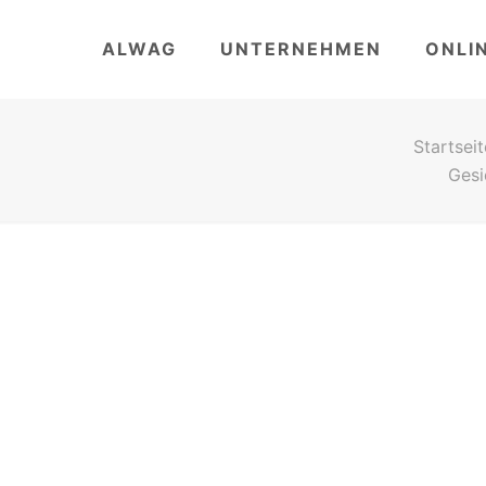
ALWAG
UNTERNEHMEN
ONLI
Startseit
Gesi