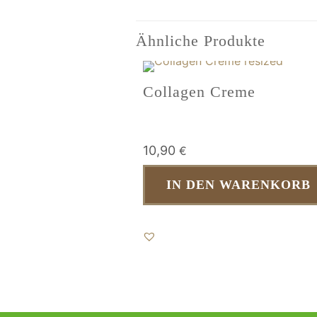
Ähnliche Produkte
Collagen Creme
10,90
€
IN DEN WARENKORB