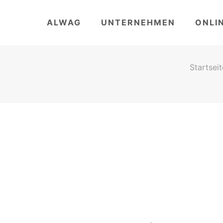
ALWAG
UNTERNEHMEN
ONLI
Startseit