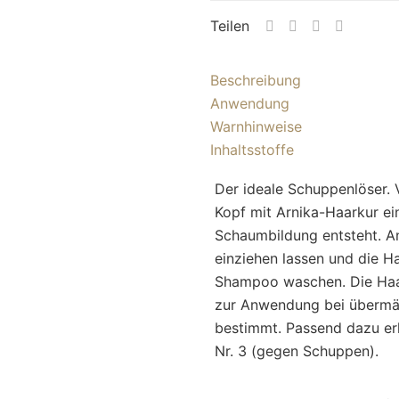
Teilen
Beschreibung
Anwendung
Warnhinweise
Inhaltsstoffe
Der ideale Schuppenlöser
Kopf mit Arnika-Haarkur ein
Schaumbildung entsteht. A
einziehen lassen und die H
Shampoo waschen. Die Haar
zur Anwendung bei übermäß
bestimmt. Passend dazu er
Nr. 3 (gegen Schuppen).