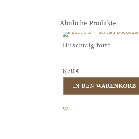
Ähnliche Produkte
Hirschtalg forte
8,70
€
IN DEN WARENKORB