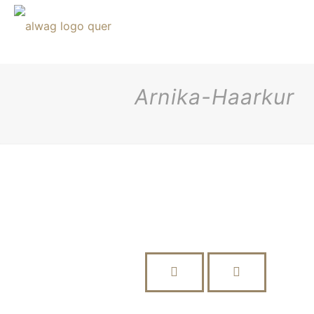
Arnika-Haarkur