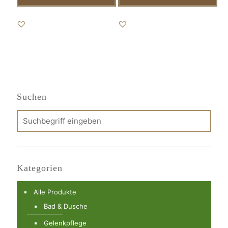
Suchen
Kategorien
Alle Produkte
Bad & Dusche
Gelenkpflege