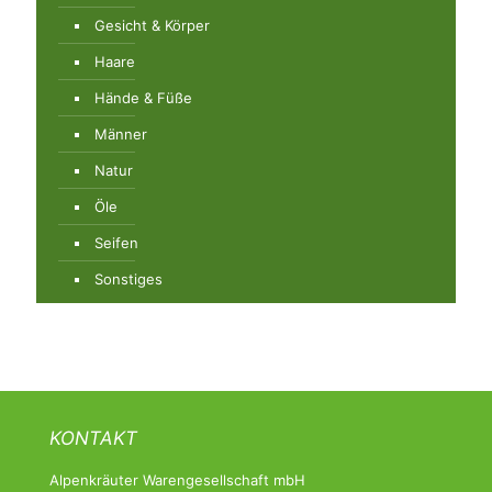
Gesicht & Körper
Haare
Hände & Füße
Männer
Natur
Öle
Seifen
Sonstiges
KONTAKT
Alpenkräuter Warengesellschaft mbH