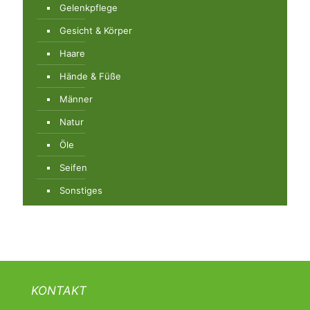
Gelenkpflege
Gesicht & Körper
Haare
Hände & Füße
Männer
Natur
Öle
Seifen
Sonstiges
KONTAKT