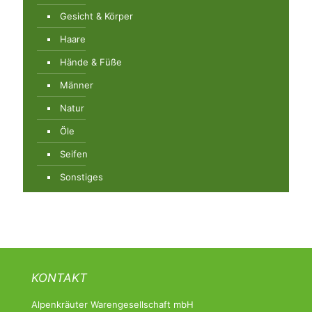
Gesicht & Körper
Haare
Hände & Füße
Männer
Natur
Öle
Seifen
Sonstiges
KONTAKT
Alpenkräuter Warengesellschaft mbH