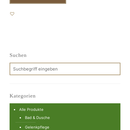
Suchen
Kategorien
Alle Produkte
Bad & Dusche
Gelenkpflege