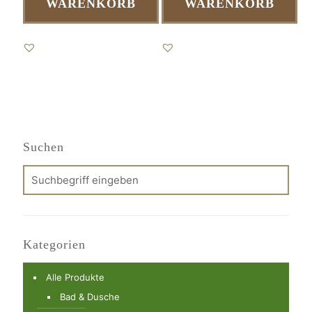
WARENKORB
WARENKORB
Suchen
Kategorien
Alle Produkte
Bad & Dusche