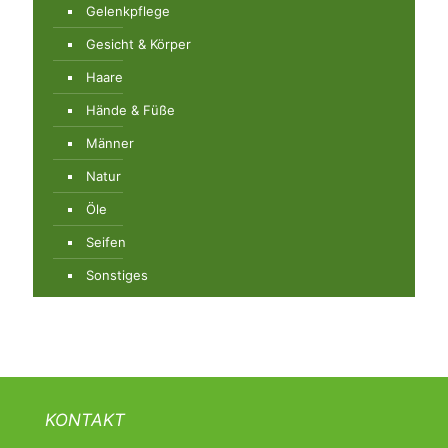
Gelenkpflege
Gesicht & Körper
Haare
Hände & Füße
Männer
Natur
Öle
Seifen
Sonstiges
KONTAKT