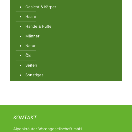
Gesicht & Körper
Haare
Hände & Füße
Männer
Natur
Öle
Seifen
Sonstiges
KONTAKT
Alpenkräuter Warengesellschaft mbH