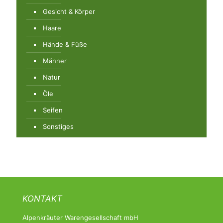
Gesicht & Körper
Haare
Hände & Füße
Männer
Natur
Öle
Seifen
Sonstiges
KONTAKT
Alpenkräuter Warengesellschaft mbH