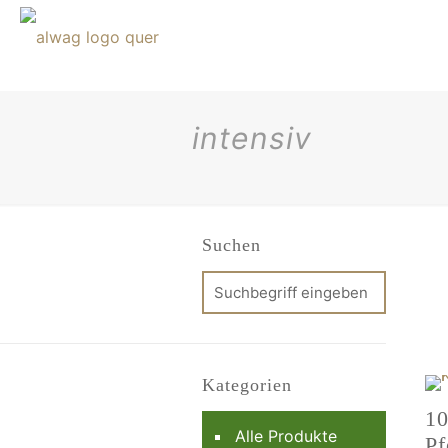
intensiv
Suchen
Kategorien
10
Alle Produkte
Pf