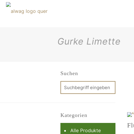
Gurke Limette
Suchen
Kategorien
Fl
Alle Produkte