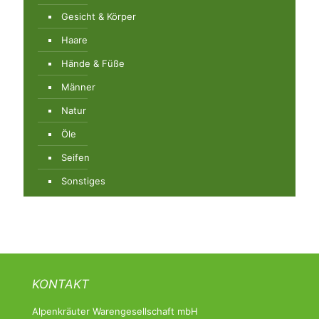
Gesicht & Körper
Haare
Hände & Füße
Männer
Natur
Öle
Seifen
Sonstiges
KONTAKT
Alpenkräuter Warengesellschaft mbH