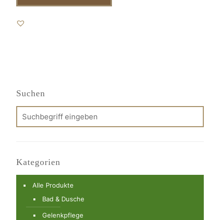
Suchen
Kategorien
Alle Produkte
Bad & Dusche
Gelenkpflege