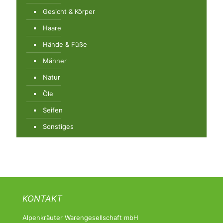
Gesicht & Körper
Haare
Hände & Füße
Männer
Natur
Öle
Seifen
Sonstiges
KONTAKT
Alpenkräuter Warengesellschaft mbH