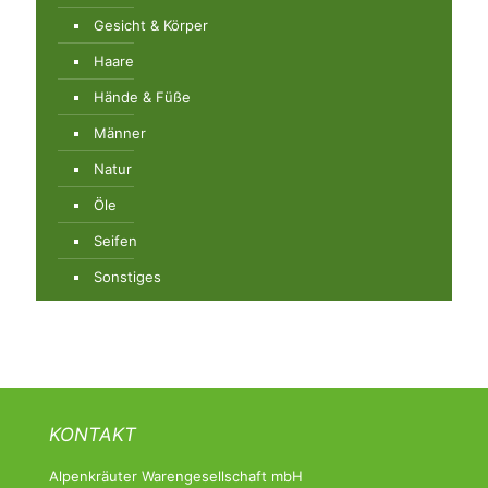
Gesicht & Körper
Haare
Hände & Füße
Männer
Natur
Öle
Seifen
Sonstiges
KONTAKT
Alpenkräuter Warengesellschaft mbH