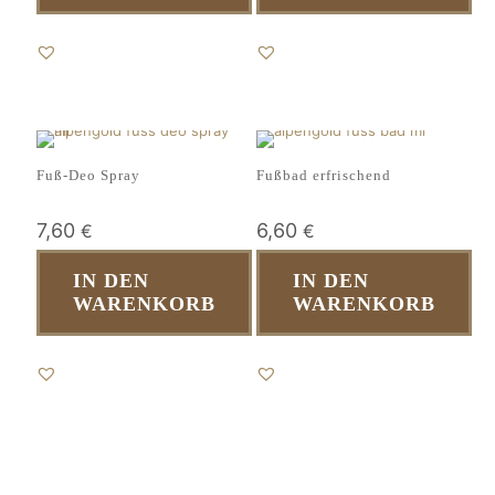
Fuß-Deo Spray
Fußbad erfrischend
7,60
6,60
€
€
IN DEN
IN DEN
WARENKORB
WARENKORB