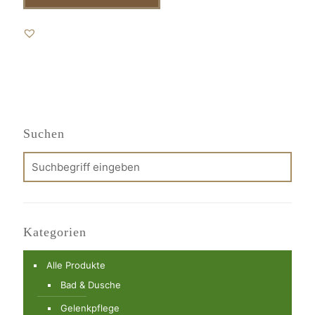
Suchen
Kategorien
Alle Produkte
Bad & Dusche
Gelenkpflege