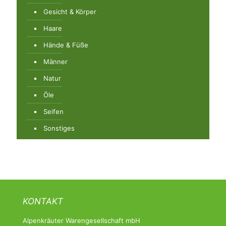
Gesicht & Körper
Haare
Hände & Füße
Männer
Natur
Öle
Seifen
Sonstiges
KONTAKT
Alpenkräuter Warengesellschaft mbH