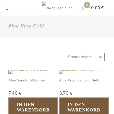
0
0,00 €
Aloe Vera Gold
Aloe Vera Gold Lotion
Aloe Vera Shampoo Gold
7,40
3,70
€
€
IN DEN
IN DEN
WARENKORB
WARENKORB