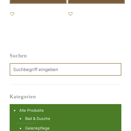
Suchen
Kategorien
Alle Produkte
Bad & Dusche
Gelenkpflege