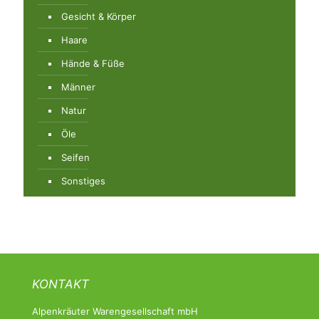
Gesicht & Körper
Haare
Hände & Füße
Männer
Natur
Öle
Seifen
Sonstiges
KONTAKT
Alpenkräuter Warengesellschaft mbH