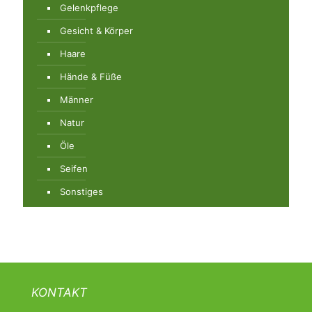
Gelenkpflege
Gesicht & Körper
Haare
Hände & Füße
Männer
Natur
Öle
Seifen
Sonstiges
KONTAKT