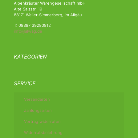
Alpenkräuter Warengesellschaft mbH
Alte Salzstr. 19
88171 Weiler-Simmerberg, im Allgäu
T: 08387 39280812
info@alwag.de
KATEGORIEN
SERVICE
Versandarten
Zahlungsarten
Vertrag widerrufen
Widerrufsbelehrung