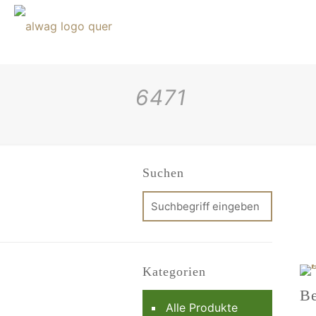
6471
Suchen
Kategorien
Be
Alle Produkte