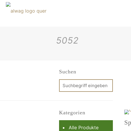
5052
Suchen
Kategorien
Sp
Alle Produkte