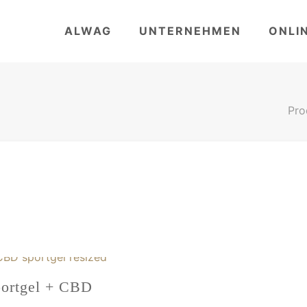
ALWAG
UNTERNEHMEN
ONLI
Pro
ortgel + CBD