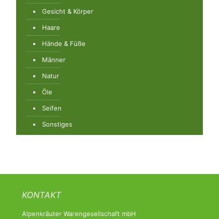
Gesicht & Körper
Haare
Hände & Füße
Männer
Natur
Öle
Seifen
Sonstiges
KONTAKT
Alpenkräuter Warengesellschaft mbH