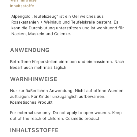
Warnhinweise
Inhaltsstoffe
Alpengold „Teufelszeug“ ist ein Gel welches aus
Rosskastanien + Weinlaub und Teufelskralle besteht. Es
kann die Durchblutung unterstützen und ist wohltuend für
Nacken, Muskeln und Gelenke.
ANWENDUNG
Betroffene Körperstellen einreiben und einmassieren. Nach
Bedarf auch mehrmals täglich.
WARNHINWEISE
Nur zur äußerlichen Anwendung. Nicht auf offene Wunden
auftragen. Für Kinder unzugänglich aufbewahren.
Kosmetisches Produkt
For external use only. Do not apply to open wounds. Keep
out of the reach of children. Cosmetic product
INHALTSSTOFFE