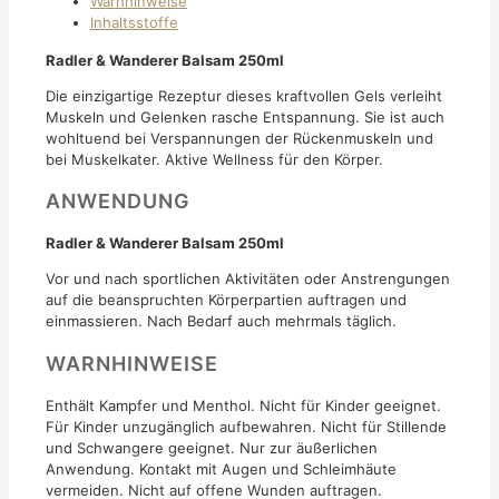
Warnhinweise
Inhaltsstoffe
Radler & Wanderer Balsam 250ml
Die einzigartige Rezeptur dieses kraftvollen Gels verleiht
Muskeln und Gelenken rasche Entspannung. Sie ist auch
wohltuend bei Verspannungen der Rückenmuskeln und
bei Muskelkater. Aktive Wellness für den Körper.
ANWENDUNG
Radler & Wanderer Balsam 250ml
Vor und nach sportlichen Aktivitäten oder Anstrengungen
auf die beanspruchten Körperpartien auftragen und
einmassieren. Nach Bedarf auch mehrmals täglich.
WARNHINWEISE
Enthält Kampfer und Menthol. Nicht für Kinder geeignet.
Für Kinder unzugänglich aufbewahren. Nicht für Stillende
und Schwangere geeignet. Nur zur äußerlichen
Anwendung. Kontakt mit Augen und Schleimhäute
vermeiden. Nicht auf offene Wunden auftragen.