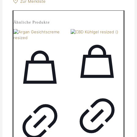
Zur Merkliste
Ähnliche Produkte