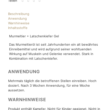
Teilen
Beschreibung
Anwendung
Warnhinweise
Inhaltsstoffe
Murmeltier + Latschenkiefer Gel
Das Murmeltieröl ist seit Jahrhunderten ein alt bewährtes
Einreibemittel und wird aufgrund seiner wohltuenden
Wirkung auf Muskeln und Gelenke verwendet. Stark in
Kombination mit Latschenkiefer.
ANWENDUNG
Mehrmals täglich die betroffenen Stellen einreiben. Hoch
dosiert. Nach 3 Wochen Anwendung, für eine Woche
aussetzen.
WARNHINWEISE
Produkt enthält Kampfer. Nicht für Kinder geeignet. Nicht in