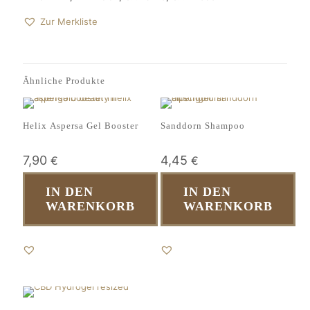
Zur Merkliste
Ähnliche Produkte
Helix Aspersa Gel Booster
Sanddorn Shampoo
7,90
4,45
€
€
IN DEN
IN DEN
WARENKORB
WARENKORB