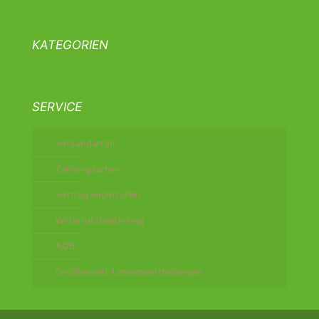
KATEGORIEN
SERVICE
Versandarten
Zahlungsarten
Vertrag widerrufen
Widerrufsbelehrung
AGB
Großhandel-Landesvertretungen