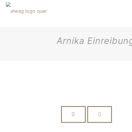
Arnika Einreibun