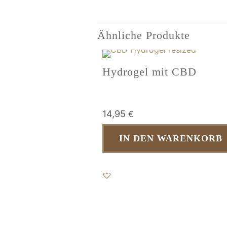
Ähnliche Produkte
Hydrogel mit CBD
14,95
€
IN DEN WARENKORB