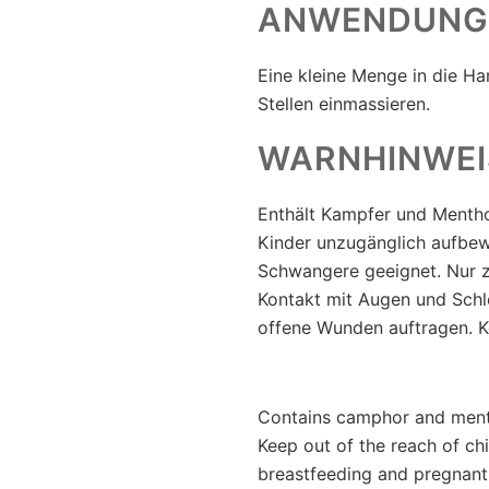
ANWENDUNG
Eine kleine Menge in die H
Stellen einmassieren.
WARNHINWEI
Enthält Kampfer und Menthol
Kinder unzugänglich aufbewa
Schwangere geeignet. Nur 
Kontakt mit Augen und Schl
offene Wunden auftragen. K
Contains camphor and mentho
Keep out of the reach of chi
breastfeeding and pregnant